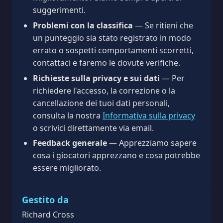
suggerimenti.
Problemi con la classifica
— Se ritieni che
un punteggio sia stato registrato in modo
errato o sospetti comportamenti scorretti,
contattaci e faremo le dovute verifiche.
Richieste sulla privacy e sui dati
— Per
richiedere l'accesso, la correzione o la
cancellazione dei tuoi dati personali,
consulta la nostra
Informativa sulla privacy
o scrivici direttamente via email.
Feedback generale
— Apprezziamo sapere
cosa i giocatori apprezzano e cosa potrebbe
essere migliorato.
Gestito da
Richard Cross