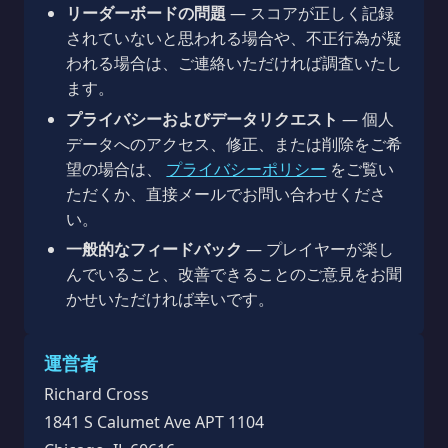
リーダーボードの問題
— スコアが正しく記録
されていないと思われる場合や、不正行為が疑
われる場合は、ご連絡いただければ調査いたし
ます。
プライバシーおよびデータリクエスト
— 個人
データへのアクセス、修正、または削除をご希
望の場合は、
プライバシーポリシー
をご覧い
ただくか、直接メールでお問い合わせくださ
い。
一般的なフィードバック
— プレイヤーが楽し
んでいること、改善できることのご意見をお聞
かせいただければ幸いです。
運営者
Richard Cross
1841 S Calumet Ave APT 1104