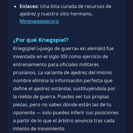
Enlaces:
Una lista curada de recursos de
ajedrez y nuestro sitio hermano,
Minesweeper.org
.
¿Por qué Kriegspiel?
Kriegspiel («juego de guerra» en alemán) fue
inventado en el siglo XIX como ejercicio de
entrenamiento para oficiales militares
prusianos. La variante de ajedrez del mismo
nombre elimina la información perfecta que
define el ajedrez estándar, sustituyéndola por
la niebla de guerra. Puedes ver tus propias
piezas, pero no sabes dónde están las de tu
oponente — solo puedes inferir sus posiciones
a partir de lo que el árbitro anuncia tras cada
intento de movimiento.