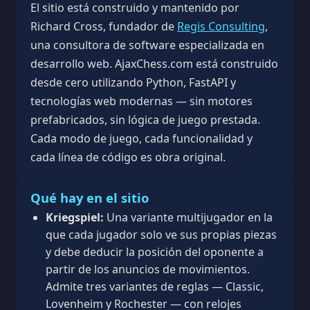
El sitio está construido y mantenido por
Richard Cross, fundador de
Regis Consulting
,
una consultora de software especializada en
desarrollo web. AjaxChess.com está construido
desde cero utilizando Python, FastAPI y
tecnologías web modernas — sin motores
prefabricados, sin lógica de juego prestada.
Cada modo de juego, cada funcionalidad y
cada línea de código es obra original.
Qué hay en el sitio
Kriegspiel:
Una variante multijugador en la
que cada jugador solo ve sus propias piezas
y debe deducir la posición del oponente a
partir de los anuncios de movimientos.
Admite tres variantes de reglas — Classic,
Lovenheim y Rochester — con relojes