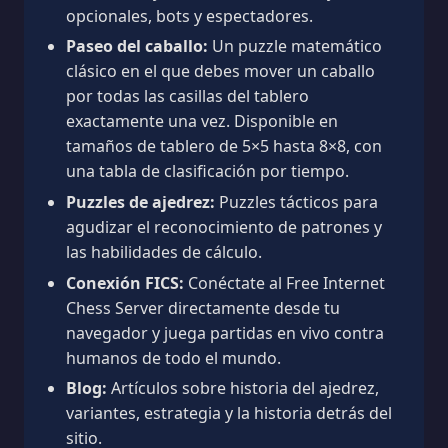
opcionales, bots y espectadores.
Paseo del caballo:
Un puzzle matemático
clásico en el que debes mover un caballo
por todas las casillas del tablero
exactamente una vez. Disponible en
tamaños de tablero de 5×5 hasta 8×8, con
una tabla de clasificación por tiempo.
Puzzles de ajedrez:
Puzzles tácticos para
agudizar el reconocimiento de patrones y
las habilidades de cálculo.
Conexión FICS:
Conéctate al Free Internet
Chess Server directamente desde tu
navegador y juega partidas en vivo contra
humanos de todo el mundo.
Blog:
Artículos sobre historia del ajedrez,
variantes, estrategia y la historia detrás del
sitio.