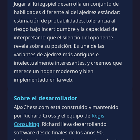
Jugar al Kriegspiel desarrolla un conjunto de
habilidades diferente al del ajedrez estándar:
estimación de probabilidades, tolerancia al
riesgo bajo incertidumbre y la capacidad de
interpretar lo que el silencio del oponente
revela sobre su posición. Es una de las
variantes de ajedrez más antiguas e
intelectualmente interesantes, y creemos que
merece un hogar moderno y bien
implementado en la web.
Sobre el desarrollador
AjaxChess.com está construido y mantenido
por Richard Cross y el equipo de
Regis
Consulting
. Richard lleva desarrollando
software desde finales de los años 90,