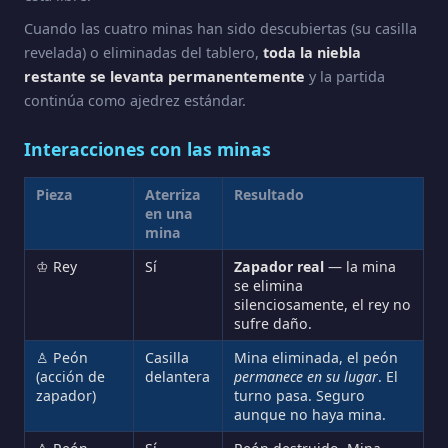
Cuando las cuatro minas han sido descubiertas (su casilla
revelada) o eliminadas del tablero,
toda la niebla
restante se levanta permanentemente
y la partida
continúa como ajedrez estándar.
Interacciones con las minas
Pieza
Aterriza
Resultado
en una
mina
♔ Rey
Sí
Zapador real
— la mina
se elimina
silenciosamente, el rey no
sufre daño.
♙ Peón
Casilla
Mina eliminada, el peón
(acción de
delantera
permanece en su lugar
. El
zapador)
turno pasa. Seguro
aunque no haya mina.