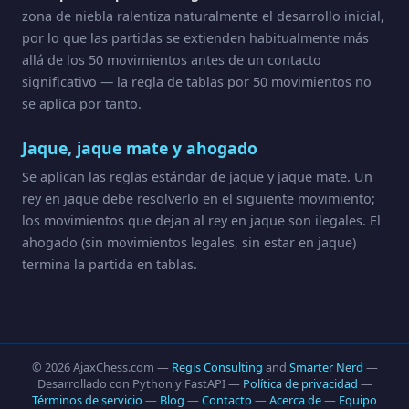
zona de niebla ralentiza naturalmente el desarrollo inicial,
por lo que las partidas se extienden habitualmente más
allá de los 50 movimientos antes de un contacto
significativo — la regla de tablas por 50 movimientos no
se aplica por tanto.
Jaque, jaque mate y ahogado
Se aplican las reglas estándar de jaque y jaque mate. Un
rey en jaque debe resolverlo en el siguiente movimiento;
los movimientos que dejan al rey en jaque son ilegales. El
ahogado (sin movimientos legales, sin estar en jaque)
termina la partida en tablas.
© 2026 AjaxChess.com —
Regis Consulting
and
Smarter Nerd
—
Desarrollado con Python y FastAPI —
Política de privacidad
—
Términos de servicio
—
Blog
—
Contacto
—
Acerca de
—
Equipo