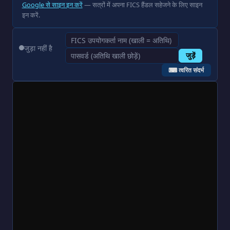
Google से साइन इन करें
— सत्रों में अपना FICS हैंडल सहेजने के लिए साइन
इन करें.
जुड़ा नहीं है
जुड़ें
⌨ त्वरित संदर्भ