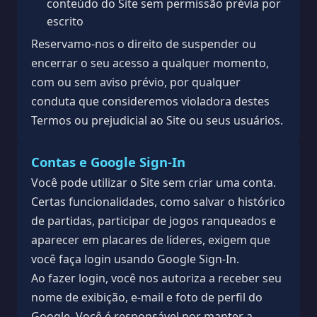
conteúdo do Site sem permissão prévia por
escrito
Reservamo-nos o direito de suspender ou
encerrar o seu acesso a qualquer momento,
com ou sem aviso prévio, por qualquer
conduta que consideremos violadora destes
Termos ou prejudicial ao Site ou seus usuários.
Contas e Google Sign-In
Você pode utilizar o Site sem criar uma conta.
Certas funcionalidades, como salvar o histórico
de partidas, participar de jogos ranqueados e
aparecer em placares de líderes, exigem que
você faça login usando Google Sign-In.
Ao fazer login, você nos autoriza a receber seu
nome de exibição, e-mail e foto de perfil do
Google. Você é responsável por manter a