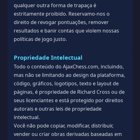
qualquer outra forma de trapaça é
estritamente proibido. Reservamo-nos o
direito de revogar pontuações, remover
resultados e banir contas que violem nossas
políticas de jogo justo.
Propriedade Intelectual
Todo o conteúdo do AjaxChess.com, incluindo,
mas não se limitando ao design da plataforma,
código, gráficos, logotipos, texto e layout de
páginas, é propriedade de Richard Cross ou de
seus licenciantes e está protegido por direitos
autorais e outras leis de propriedade
intelectual.
Você não pode copiar, modificar, distribuir,
vender ou criar obras derivadas baseadas em