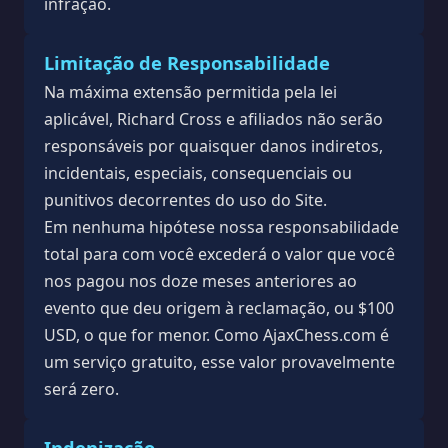
infração.
Limitação de Responsabilidade
Na máxima extensão permitida pela lei
aplicável, Richard Cross e afiliados não serão
responsáveis por quaisquer danos indiretos,
incidentais, especiais, consequenciais ou
punitivos decorrentes do uso do Site.
Em nenhuma hipótese nossa responsabilidade
total para com você excederá o valor que você
nos pagou nos doze meses anteriores ao
evento que deu origem à reclamação, ou $100
USD, o que for menor. Como AjaxChess.com é
um serviço gratuito, esse valor provavelmente
será zero.
Indenização