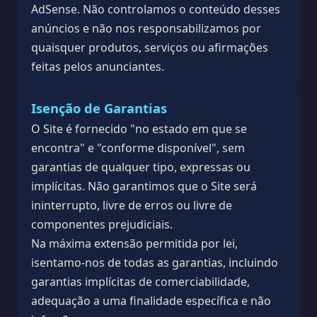
AdSense. Não controlamos o conteúdo desses
anúncios e não nos responsabilizamos por
quaisquer produtos, serviços ou afirmações
feitas pelos anunciantes.
Isenção de Garantias
O Site é fornecido "no estado em que se
encontra" e "conforme disponível", sem
garantias de qualquer tipo, expressas ou
implícitas. Não garantimos que o Site será
ininterrupto, livre de erros ou livre de
componentes prejudiciais.
Na máxima extensão permitida por lei,
isentamo-nos de todas as garantias, incluindo
garantias implícitas de comerciabilidade,
adequação a uma finalidade específica e não