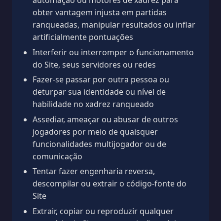
obter vantagem injusta em partidas
ranqueadas, manipular resultados ou inflar
artificialmente pontuações
Interferir ou interromper o funcionamento
do Site, seus servidores ou redes
Fazer-se passar por outra pessoa ou
deturpar sua identidade ou nível de
habilidade no xadrez ranqueado
Assediar, ameaçar ou abusar de outros
jogadores por meio de quaisquer
funcionalidades multijogador ou de
comunicação
Tentar fazer engenharia reversa,
descompilar ou extrair o código-fonte do
Site
Extrair, copiar ou reproduzir qualquer