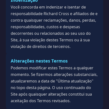
Você concorda em indenizar e isentar de
responsabilidade Richard Cross e afiliados de e
contra quaisquer reclamações, danos, perdas,
responsabilidades, custos e despesas
decorrentes ou relacionados ao seu uso do
Site, à sua violação destes Termos ou à sua
violação de direitos de terceiros.
Alterações nestes Termos
Podemos modificar estes Termos a qualquer
momento. Se fizermos alterações substanciais,
atualizaremos a data de "Última atualização"
no topo desta página. O uso continuado do
Site após quaisquer alterações constitui sua
aceitação dos Termos revisados.