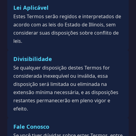
Lei Aplicável
Estes Termos serão regidos e interpretados de
acordo com as leis do Estado de Illinois, sem
considerar suas disposições sobre conflito de
leis.
Divisibilidade
Se qualquer disposição destes Termos for
considerada inexequível ou inválida, essa
disposição será limitada ou eliminada na
extensão mínima necessária, e as disposições
restantes permanecerão em pleno vigor e
efeito.
Fale Conosco
Se você tiver dúvidas sobre estes Termos, entre