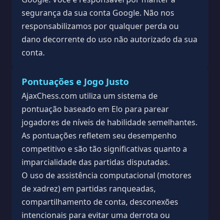
segurança da sua conta Google. Não nos
responsabilizamos por qualquer perda ou
dano decorrente do uso não autorizado da sua
conta.
Pontuações e Jogo Justo
AjaxChess.com utiliza um sistema de
pontuação baseado em Elo para parear
jogadores de níveis de habilidade semelhantes.
As pontuações refletem seu desempenho
competitivo e são tão significativas quanto a
imparcialidade das partidas disputadas.
O uso de assistência computacional (motores
de xadrez) em partidas ranqueadas,
compartilhamento de conta, desconexões
intencionais para evitar uma derrota ou