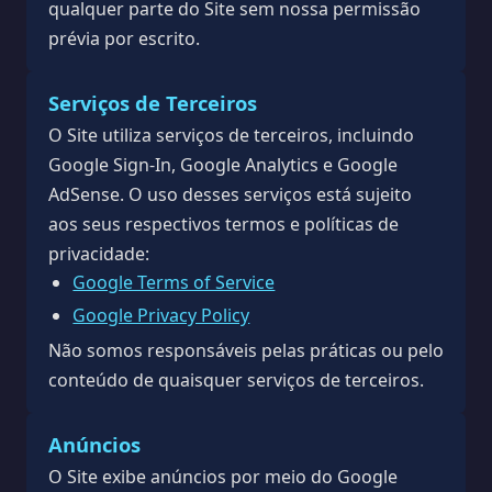
qualquer parte do Site sem nossa permissão
prévia por escrito.
Serviços de Terceiros
O Site utiliza serviços de terceiros, incluindo
Google Sign-In, Google Analytics e Google
AdSense. O uso desses serviços está sujeito
aos seus respectivos termos e políticas de
privacidade:
Google Terms of Service
Google Privacy Policy
Não somos responsáveis pelas práticas ou pelo
conteúdo de quaisquer serviços de terceiros.
Anúncios
O Site exibe anúncios por meio do Google