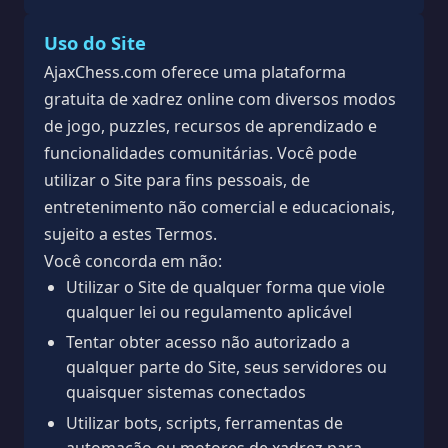
Uso do Site
AjaxChess.com oferece uma plataforma
gratuita de xadrez online com diversos modos
de jogo, puzzles, recursos de aprendizado e
funcionalidades comunitárias. Você pode
utilizar o Site para fins pessoais, de
entretenimento não comercial e educacionais,
sujeito a estes Termos.
Você concorda em não:
Utilizar o Site de qualquer forma que viole
qualquer lei ou regulamento aplicável
Tentar obter acesso não autorizado a
qualquer parte do Site, seus servidores ou
quaisquer sistemas conectados
Utilizar bots, scripts, ferramentas de
automação ou motores de xadrez para