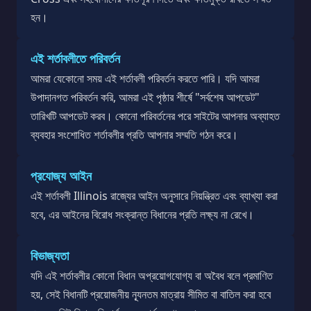
হন।
এই শর্তাবলীতে পরিবর্তন
আমরা যেকোনো সময় এই শর্তাবলী পরিবর্তন করতে পারি। যদি আমরা
উপাদানগত পরিবর্তন করি, আমরা এই পৃষ্ঠার শীর্ষে "সর্বশেষ আপডেট"
তারিখটি আপডেট করব। কোনো পরিবর্তনের পরে সাইটের আপনার অব্যাহত
ব্যবহার সংশোধিত শর্তাবলীর প্রতি আপনার সম্মতি গঠন করে।
প্রযোজ্য আইন
এই শর্তাবলী Illinois রাজ্যের আইন অনুসারে নিয়ন্ত্রিত এবং ব্যাখ্যা করা
হবে, এর আইনের বিরোধ সংক্রান্ত বিধানের প্রতি লক্ষ্য না রেখে।
বিভাজ্যতা
যদি এই শর্তাবলীর কোনো বিধান অপ্রয়োগযোগ্য বা অবৈধ বলে প্রমাণিত
হয়, সেই বিধানটি প্রয়োজনীয় ন্যূনতম মাত্রায় সীমিত বা বাতিল করা হবে