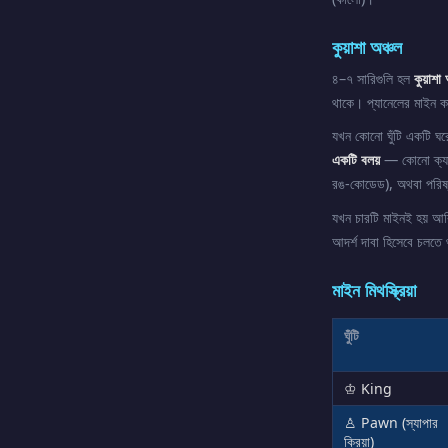
কুয়াশা অঞ্চল
৪–৭ সারিগুলি হল
কুয়াশা
থাকে। প্যানেলের মাইন কা
যখন কোনো ঘুঁটি একটি ঘর
একটি বলয়
— কোনো ক্যাস
রঙ-কোডেড), অথবা পরিষ্
যখন চারটি মাইনই হয় আব
আদর্শ দাবা হিসেবে চলতে
মাইন মিথস্ক্রিয়া
ঘুঁটি
♔ King
♙ Pawn (স্যাপার
ক্রিয়া)