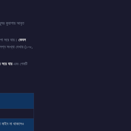
সর কুয়াশায় আবৃত
াশা সরে যায়।
কেবল
 সংখ্যা দেখায় (১–৮,
ে সরে যায়
এবং গেমটি
ো মাইন না থাকলেও