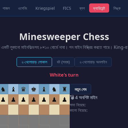
পাজল
ওপেনিং
Kriegspiel
FICS
ব্লগ
ভ্যারিয়েন্ট
লিঙ্ক
Minesweeper Chess
একটি লুকানো মাইনফিল্ডসহ ৮×১০ বোর্ডে দাবা। পন মাইন নিষ্ক্রিয় করতে পারে। King-র
২-খেলোয়াড় লোকাল
বট (সহজ)
২-খেলোয়াড় অনলাইন
White's turn
♞
♝
♛
♚
♝
♞
♜
নতুন গেম
💣
4
অবশিষ্ট মাইন
♟
♟
♟
♟
♟
♟
♟
সাদা নিয়েছে:
কালো নিয়েছে: