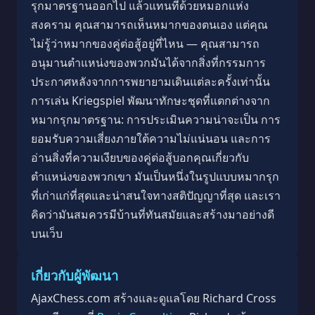
รุกมาตรฐานออกไป แล้วแทนที่ด้วยหมอกแห่ง
สงคราม คุณสามารถเห็นหมากของตนเอง แต่คุณ
ไม่รู้ว่าหมากของคู่ต่อสู้อยู่ที่ไหน — คุณสามารถ
อนุมานตำแหน่งของพวกมันได้จากสิ่งที่กรรมการ
ประกาศหลังจากการพยายามเดินแต่ละครั้งเท่านั้น
การเล่น Kriegspiel พัฒนาทักษะชุดที่แตกต่างจาก
หมากรุกมาตรฐาน: การประเมินความน่าจะเป็น การ
ยอมรับความเสี่ยงภายใต้ความไม่แน่นอน และการ
อ่านสิ่งที่ความเงียบของคู่ต่อสู้บอกคุณเกี่ยวกับ
ตำแหน่งของพวกเขา มันเป็นหนึ่งในรูปแบบหมากรุก
ที่เก่าแก่ที่สุดและน่าสนใจทางสติปัญญาที่สุด และเรา
คิดว่ามันสมควรมีบ้านที่ทันสมัยและสร้างมาอย่างดี
บนเว็บ
เกี่ยวกับผู้พัฒนา
AjaxChess.com สร้างและดูแลโดย Richard Cross