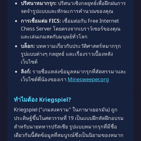
ปริศนาหมากรุก:
ปริศนาเชิงกลยุทธ์เพื่อฝึกฝนการ
จดจำรูปแบบและทักษะการคำนวณของคุณ
การเชื่อมต่อ FICS:
เชื่อมต่อกับ Free Internet
Chess Server โดยตรงจากเบราว์เซอร์ของคุณ
และเล่นเกมสดกับมนุษย์ทั่วโลก
บล็อก:
บทความเกี่ยวกับประวัติศาสตร์หมากรุก
รูปแบบต่างๆ กลยุทธ์ และเรื่องราวเบื้องหลัง
เว็บไซต์
ลิงก์:
รายชื่อแหล่งข้อมูลหมากรุกที่คัดสรรมาและ
เว็บไซต์พี่น้องของเรา
Minesweeper.org
ทำไมต้อง Kriegspiel?
Kriegspiel ("เกมสงคราม" ในภาษาเยอรมัน) ถูก
ประดิษฐ์ขึ้นในศตวรรษที่ 19 เป็นแบบฝึกหัดฝึกอบรม
สำหรับนายทหารปรัสเซีย รูปแบบหมากรุกที่มีชื่อ
เดียวกันนี้ตัดข้อมูลที่สมบูรณ์ซึ่งเป็นนิยามของหมาก