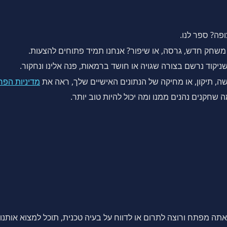
ה? ספר לנו.
משחק חדש, גרסה, או שיפור? אנחנו תמיד פתוחים להצעות.
קוד נרשם בצורה שגויה או חושד ברמאות, פנה אלינו ונחקור.
, תיקון, או מחיקה של הנתונים האישיים שלך, ראה את
מדיניות הפר
שחקנים נהנים ממנו ומה יכול להיות טוב יותר.