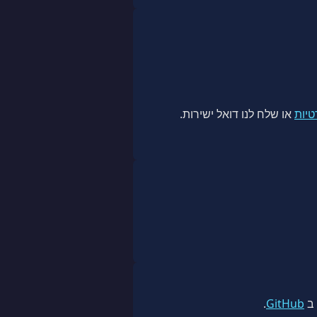
טיות
או שלח לנו דואל ישירות.
.
GitHub