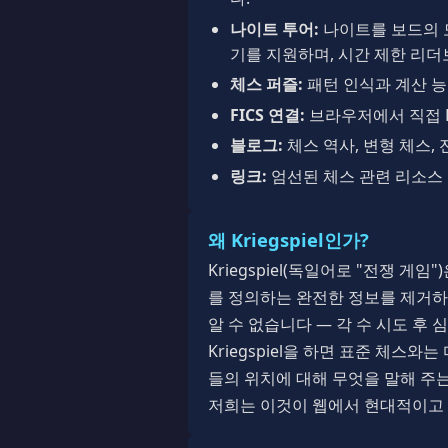
나이트 투어:
나이트를 보드의 모
기를 지원하며, 시간 제한 리더
체스 퍼즐:
패턴 인식과 계산 능
FICS 연결:
브라우저에서 직접 Fr
블로그:
체스 역사, 변형 체스,
링크:
엄선된 체스 관련 리소스
왜 Kriegspiel인가?
Kriegspiel(독일어로 "전쟁 
를 정의하는 완전한 정보를 제거하
알 수 없습니다 — 각 수 시도 후
Kriegspiel을 하면 표준 체스
들의 위치에 대해 무엇을 말해 주는
저희는 이것이 웹에서 현대적이고 