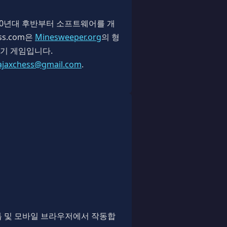
990년대 후반부터 소프트웨어를 개
s.com은
Minesweeper.org
의 형
찾기 게임입니다.
ajaxchess@gmail.com
.
톱 및 모바일 브라우저에서 작동합