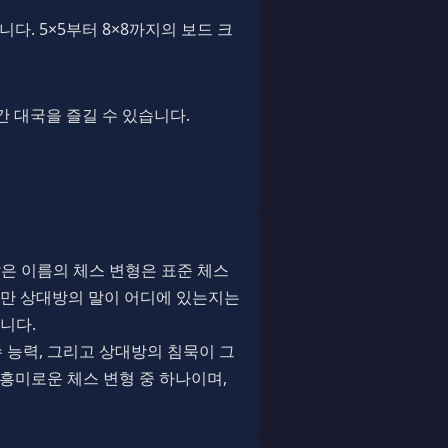
. 5×5부터 8×8까지의 보드 크
실시간 대국을 즐길 수 있습니다.
 같은 이름의 체스 변형은 표준 체스
지만 상대방의 말이 어디에 있는지는
니다.
수 능력, 그리고 상대방의 침묵이 그
 흥미로운 체스 변형 중 하나이며,