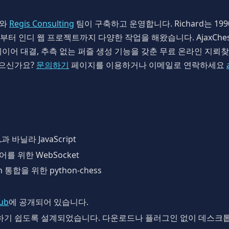
ss와
Regis Consulting
팀이 구축하고 운영합니다. Richard는 1
터 인디 웹 프로젝트까지 다양한 작업을 해왔습니다. AjaxChes
이어 대결, 추측 없는 퍼즐 생성 기능을 갖춘 무료 온라인 지뢰
있으신가요?
문의하기
페이지를 이용하거나 이메일로 연락하세요
 바닐라 JavaScript
이어를 위한 WebSocket
h 통합을 위한 python-chess
ub
에 공개되어 있습니다.
근하기 쉽도록 설계되었습니다. 다운로드나 플러그인 없이 데스크