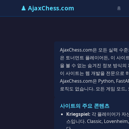
♟ AjaxChess.com
홈
AjaxChess.com은 모든 실
은 토너먼트 플레이어든, 이 사이트는 
을 볼 수 없는 숨겨진 정보 방식의
이 사이트는 웹 개발을 전문으로 
AjaxChess.com은 Python
로직도 없습니다. 모든 게임 모드,
사이트의 주요 콘텐츠
Kriegspiel:
각 플레이어가 자신
스입니다. Classic, Loven
다.