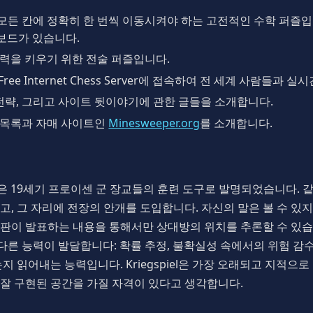
든 칸에 정확히 한 번씩 이동시켜야 하는 고전적인 수학 퍼즐입니다
보드가 있습니다.
력을 키우기 위한 전술 퍼즐입니다.
ee Internet Chess Server에 접속하여 전 세계 사람들과 
 전략, 그리고 사이트 뒷이야기에 관한 글들을 소개합니다.
 목록과 자매 사이트인
Minesweeper.org
를 소개합니다.
게임")은 19세기 프로이센 군 장교들의 훈련 도구로 발명되었습니다.
고, 그 자리에 전장의 안개를 도입합니다. 자신의 말은 볼 수 있
 심판이 발표하는 내용을 통해서만 상대방의 위치를 추론할 수 있습
와는 다른 능력이 발달합니다: 확률 추정, 불확실성 속에서의 위험 감
지 읽어내는 능력입니다. Kriegspiel은 가장 오래되고 지적으로
잘 구현된 공간을 가질 자격이 있다고 생각합니다.