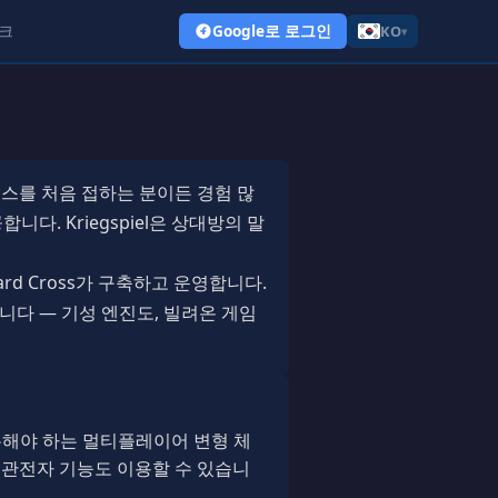
크
Google로 로그인
KO
▾
체스를 처음 접하는 분이든 경험 많
니다. Kriegspiel은 상대방의 말
hard Cross가 구축하고 운영합니다.
었습니다 — 기성 엔진도, 빌려온 게임
론해야 하는 멀티플레이어 변형 체
, 봇, 관전자 기능도 이용할 수 있습니