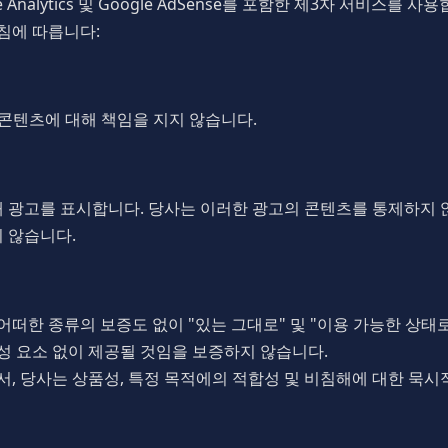
ogle Analytics 및 Google AdSense를 포함한 제3자 서비스
침에 따릅니다:
 콘텐츠에 대해 책임을 지지 않습니다.
를 통해 광고를 표시합니다. 당사는 이러한 광고의 콘텐츠를 통제하지 
지 않습니다.
떠한 종류의 보증도 없이 "있는 그대로" 및 "이용 가능한 상태로
구성 요소 없이 제공될 것임을 보증하지 않습니다.
, 당사는 상품성, 특정 목적에의 적합성 및 비침해에 대한 묵시