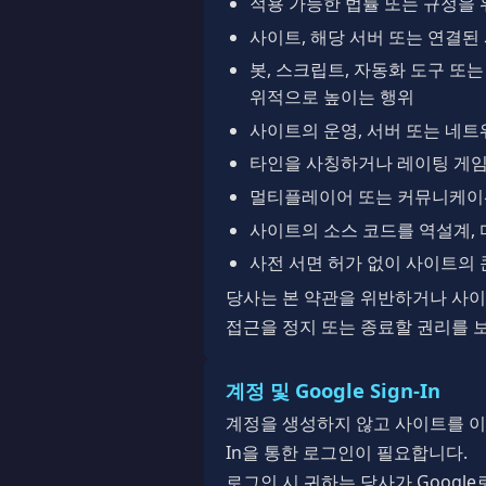
적용 가능한 법률 또는 규정을
사이트, 해당 서버 또는 연결
봇, 스크립트, 자동화 도구 또
위적으로 높이는 행위
사이트의 운영, 서버 또는 네
타인을 사칭하거나 레이팅 게임
멀티플레이어 또는 커뮤니케이션
사이트의 소스 코드를 역설계,
사전 서면 허가 없이 사이트의 
당사는 본 약관을 위반하거나 사이
접근을 정지 또는 종료할 권리를 
계정 및 Google Sign-In
계정을 생성하지 않고 사이트를 이용할
In을 통한 로그인이 필요합니다.
로그인 시 귀하는 당사가 Google