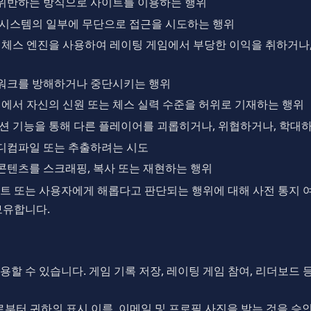
 위반하는 방식으로 사이트를 이용하는 행위
된 시스템의 일부에 무단으로 접근을 시도하는 행위
는 체스 엔진을 사용하여 레이팅 게임에서 부당한 이익을 취하거나
트워크를 방해하거나 중단시키는 행위
에서 자신의 신원 또는 체스 실력 수준을 허위로 기재하는 행위
 기능을 통해 다른 플레이어를 괴롭히거나, 위협하거나, 학대
 디컴파일 또는 추출하려는 시도
콘텐츠를 스크래핑, 복사 또는 재현하는 행위
트 또는 사용자에게 해롭다고 판단되는 행위에 대해 사전 통지 
보유합니다.
 수 있습니다. 게임 기록 저장, 레이팅 게임 참여, 리더보드 등재 등
로부터 귀하의 표시 이름, 이메일 및 프로필 사진을 받는 것을 승인