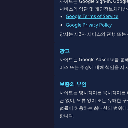
사이트는 Google Sign-In, Go
서비스의 약관 및 개인정보처리방
Google Terms of Service
Google Privacy Policy
당사는 제3자 서비스의 관행 또는
광고
사이트는 Google AdSense
비스 또는 주장에 대해 책임을 지
보증의 부인
사이트는 명시적이든 묵시적이든 어
단 없이, 오류 없이 또는 유해한 
법률이 허용하는 최대한의 범위에서
합니다.