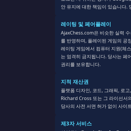
안 유지에 대한 책임이 있습니다.
레이팅 및 페어플레이
AjaxChess.com은 비슷한 실
를 반영하며, 플레이된 게임의 공
레이팅 게임에서 컴퓨터 지원(체스 
는 엄격히 금지됩니다. 당사는 페
권리를 보유합니다.
지적 재산권
플랫폼 디자인, 코드, 그래픽, 로고
Richard Cross 또는 그 라
당사의 사전 서면 허가 없이 사이트
제3자 서비스