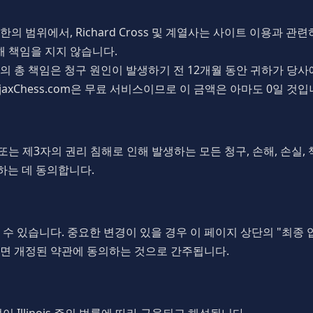
 범위에서, Richard Cross 및 계열사는 사이트 이용과 관련
해 책임을 지지 않습니다.
 총 책임은 청구 원인이 발생하기 전 12개월 동안 귀하가 당사에 
axChess.com은 무료 서비스이므로 이 금액은 아마도 0일 것입
는 제3자의 권리 침해로 인해 발생하는 모든 청구, 손해, 손실, 책임
호하는 데 동의합니다.
수 있습니다. 중요한 변경이 있을 경우 이 페이지 상단의 "최종
면 개정된 약관에 동의하는 것으로 간주됩니다.
 Illinois 주의 법률에 따라 규율되고 해석됩니다.