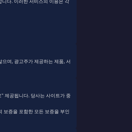
를 사용합니다. 이러한 서비스의 이용은 각
않으며, 광고주가 제공하는 제품, 서
" 제공됩니다. 당사는 사이트가 중
적 보증을 포함한 모든 보증을 부인