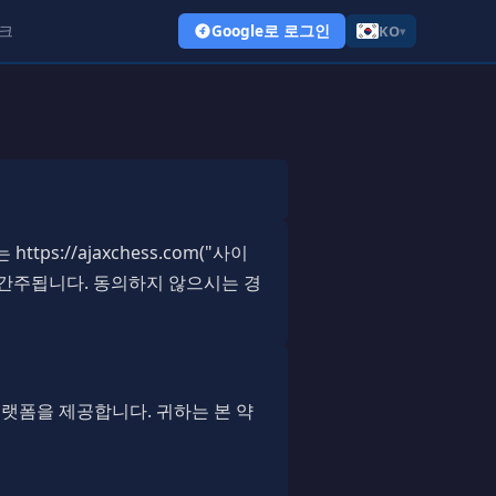
크
Google로 로그인
KO
▾
tps://ajaxchess.com("사이
 간주됩니다. 동의하지 않으시는 경
 플랫폼을 제공합니다. 귀하는 본 약