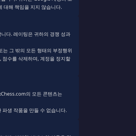
에 대해 책임을 지지 않습니다.
용합니다. 레이팅은 귀하의 경쟁 성과
 또는 그 밖의 모든 형태의 부정행위
 점수를 삭제하며, 계정을 정지할
Chess.com의 모든 콘텐츠는
 파생 작품을 만들 수 없습니다.