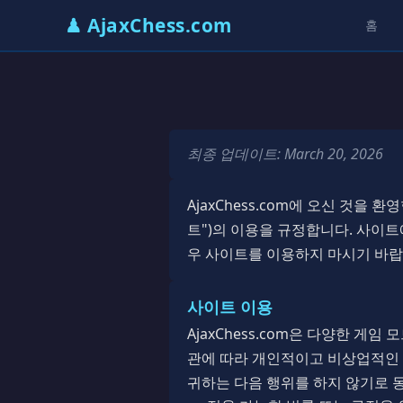
♟ AjaxChess.com
홈
최종 업데이트: March 20, 2026
AjaxChess.com에 오신 것을 환영합
트")의 이용을 규정합니다. 사이
우 사이트를 이용하지 마시기 바랍
사이트 이용
AjaxChess.com은 다양한 게
관에 따라 개인적이고 비상업적인 
귀하는 다음 행위를 하지 않기로 