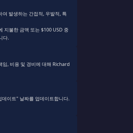
하여 발생하는 간접적, 우발적, 특
지불한 금액 또는 $100 USD 중
니다.
, 비용 및 경비에 대해 Richard
 업데이트" 날짜를 업데이트합니다.