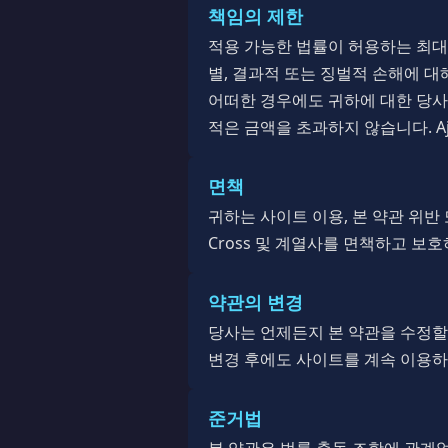
책임의 제한
적용 가능한 법률이 허용하는 최대한의
별, 결과적 또는 징벌적 손해에 대
어떠한 경우에도 귀하에 대한 당사의
적은 금액을 초과하지 않습니다. Aj
면책
귀하는 사이트 이용, 본 약관 위반 또
Cross 및 계열사를 면책하고 보
약관의 변경
당사는 언제든지 본 약관을 수정할 
변경 후에도 사이트를 계속 이용하
준거법
본 약관은 법률 충돌 조항에 관계없이