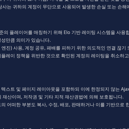
 당사는 귀하의 계정이 무단으로 사용되어 발생한 손실 또는 손해
력 수준의 플레이어를 매칭하기 위해 Elo 기반 레이팅 시스템을 사
정성만큼 의미가 있습니다.
엔진) 사용, 계정 공유, 패배를 피하기 위한 의도적인 연결 끊기
어플레이 정책을 위반한 것으로 확인된 계정의 레이팅을 취소하고,
, 텍스트 및 페이지 레이아웃을 포함하되 이에 한정되지 않는 Ajax
이선서의 재산이며, 저작권 및 기타 지적 재산권법에 의해 보호됩니다.
의 어떠한 부분도 복사, 수정, 배포, 판매하거나 이를 기반으로 한