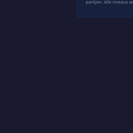
partijen. Alle niveaus 