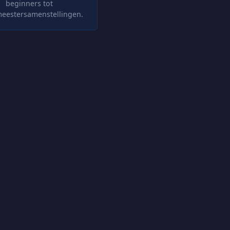
beginners tot
eestersamenstellingen.