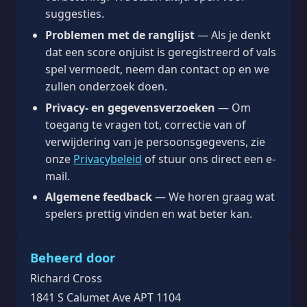
suggesties.
Problemen met de ranglijst
— Als je denkt
dat een score onjuist is geregistreerd of vals
spel vermoedt, neem dan contact op en we
zullen onderzoek doen.
Privacy- en gegevensverzoeken
— Om
toegang te vragen tot, correctie van of
verwijdering van je persoonsgegevens, zie
onze
Privacybeleid
of stuur ons direct een e-
mail.
Algemene feedback
— We horen graag wat
spelers prettig vinden en wat beter kan.
Beheerd door
Richard Cross
1841 S Calumet Ave APT 1104