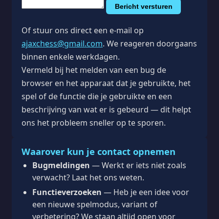
Bericht versturen
Of stuur ons direct een e-mail op
ajaxchess@gmail.com
. We reageren doorgaans
binnen enkele werkdagen.
Vermeld bij het melden van een bug de
browser en het apparaat dat je gebruikte, het
spel of de functie die je gebruikte en een
beschrijving van wat er is gebeurd — dit helpt
ons het probleem sneller op te sporen.
Waarover kun je contact opnemen
Bugmeldingen
— Werkt er iets niet zoals
verwacht? Laat het ons weten.
Functieverzoeken
— Heb je een idee voor
een nieuwe spelmodus, variant of
verbetering? We staan altijd open voor