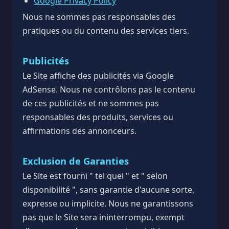
Google Privacy Policy
Nous ne sommes pas responsables des
pratiques ou du contenu des services tiers.
Publicités
Le Site affiche des publicités via Google
AdSense. Nous ne contrôlons pas le contenu
de ces publicités et ne sommes pas
responsables des produits, services ou
affirmations des annonceurs.
Exclusion de Garanties
Le Site est fourni " tel quel " et " selon
disponibilité ", sans garantie d'aucune sorte,
expresse ou implicite. Nous ne garantissons
pas que le Site sera ininterrompu, exempt