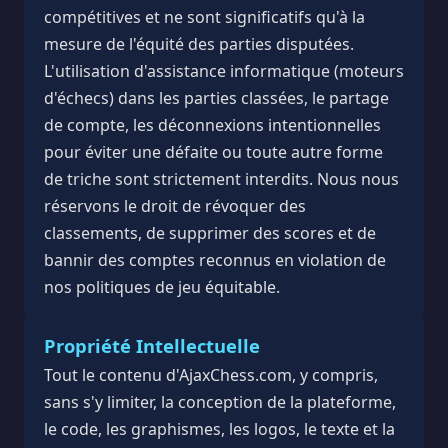
compétitives et ne sont significatifs qu'à la
mesure de l'équité des parties disputées.
L'utilisation d'assistance informatique (moteurs
d'échecs) dans les parties classées, le partage
de compte, les déconnexions intentionnelles
pour éviter une défaite ou toute autre forme
de triche sont strictement interdits. Nous nous
réservons le droit de révoquer des
classements, de supprimer des scores et de
bannir des comptes reconnus en violation de
nos politiques de jeu équitable.
Propriété Intellectuelle
Tout le contenu d'AjaxChess.com, y compris,
sans s'y limiter, la conception de la plateforme,
le code, les graphismes, les logos, le texte et la