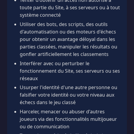
Tenter d'obtenir un accès non autorisé à
toute partie du Site, à ses serveurs ou à tout
système connecté
Utiliser des bots, des scripts, des outils
d'automatisation ou des moteurs d'échecs
pour obtenir un avantage déloyal dans les
parties classées, manipuler les résultats ou
gonfler artificiellement les classements
Interférer avec ou perturber le
fonctionnement du Site, ses serveurs ou ses
réseaux
Usurper l'identité d'une autre personne ou
falsifier votre identité ou votre niveau aux
échecs dans le jeu classé
Harceler, menacer ou abuser d'autres
joueurs via des fonctionnalités multijoueur
ou de communication