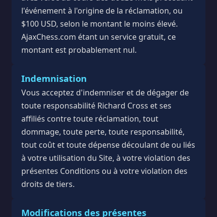
l'événement à l'origine de la réclamation, ou
$100 USD, selon le montant le moins élevé.
AjaxChess.com étant un service gratuit, ce
montant est probablement nul.
Indemnisation
Vous acceptez d'indemniser et de dégager de
toute responsabilité Richard Cross et ses
affiliés contre toute réclamation, tout
dommage, toute perte, toute responsabilité,
tout coût et toute dépense découlant de ou liés
à votre utilisation du Site, à votre violation des
présentes Conditions ou à votre violation des
droits de tiers.
Modifications des présentes