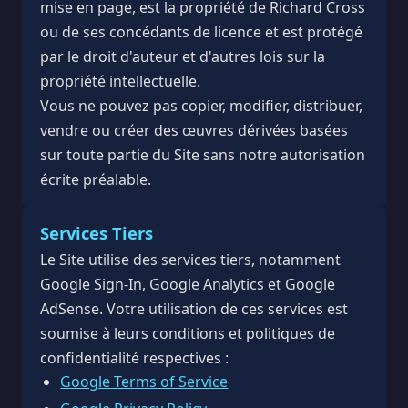
mise en page, est la propriété de Richard Cross
ou de ses concédants de licence et est protégé
par le droit d'auteur et d'autres lois sur la
propriété intellectuelle.
Vous ne pouvez pas copier, modifier, distribuer,
vendre ou créer des œuvres dérivées basées
sur toute partie du Site sans notre autorisation
écrite préalable.
Services Tiers
Le Site utilise des services tiers, notamment
Google Sign-In, Google Analytics et Google
AdSense. Votre utilisation de ces services est
soumise à leurs conditions et politiques de
confidentialité respectives :
Google Terms of Service