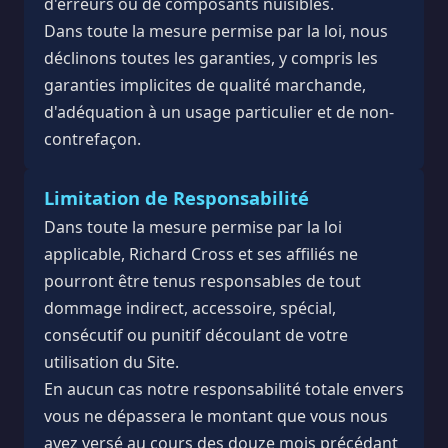
d'erreurs ou de composants nuisibles.
Dans toute la mesure permise par la loi, nous
déclinons toutes les garanties, y compris les
garanties implicites de qualité marchande,
d'adéquation à un usage particulier et de non-
contrefaçon.
Limitation de Responsabilité
Dans toute la mesure permise par la loi
applicable, Richard Cross et ses affiliés ne
pourront être tenus responsables de tout
dommage indirect, accessoire, spécial,
consécutif ou punitif découlant de votre
utilisation du Site.
En aucun cas notre responsabilité totale envers
vous ne dépassera le montant que vous nous
avez versé au cours des douze mois précédant