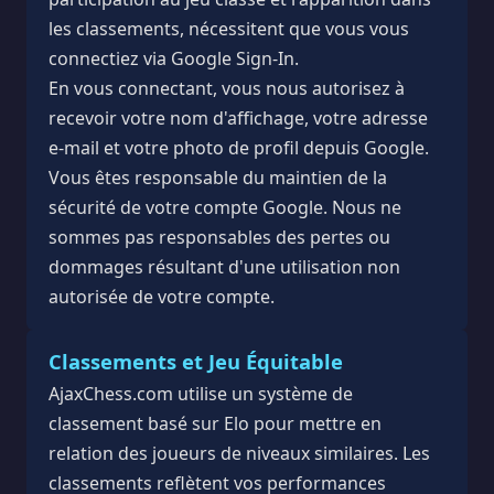
les classements, nécessitent que vous vous
connectiez via Google Sign-In.
En vous connectant, vous nous autorisez à
recevoir votre nom d'affichage, votre adresse
e-mail et votre photo de profil depuis Google.
Vous êtes responsable du maintien de la
sécurité de votre compte Google. Nous ne
sommes pas responsables des pertes ou
dommages résultant d'une utilisation non
autorisée de votre compte.
Classements et Jeu Équitable
AjaxChess.com utilise un système de
classement basé sur Elo pour mettre en
relation des joueurs de niveaux similaires. Les
classements reflètent vos performances