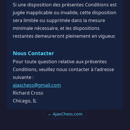
Si une disposition des présentes Conditions est
jugée inapplicable ou invalide, cette disposition
sera limitée ou supprimée dans la mesure
minimale nécessaire, et les dispositions
restantes demeureront pleinement en vigueur.
Nous Contacter
Pour toute question relative aux présentes
Conditions, veuillez nous contacter à l'adresse
suivante :
ajaxchess@gmail.com
Richard Cross
Chicago, IL
← AjaxChess.com