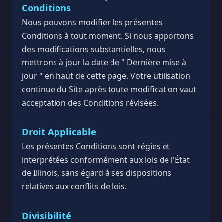
Conditions
Nous pouvons modifier les présentes
Conditions à tout moment. Si nous apportons
des modifications substantielles, nous
mettrons à jour la date de " Dernière mise à
jour " en haut de cette page. Votre utilisation
continue du Site après toute modification vaut
acceptation des Conditions révisées.
Droit Applicable
Les présentes Conditions sont régies et
interprétées conformément aux lois de l'État
de Illinois, sans égard à ses dispositions
relatives aux conflits de lois.
Divisibilité