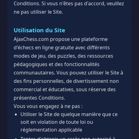
Conditions. Si vous n'êtes pas d'accord, veuillez
ne pas utiliser le Site.
Utilisation du Site
AjaxChess.com propose une plateforme
d'échecs en ligne gratuite avec différents
modes de jeu, des puzzles, des ressources
pédagogiques et des fonctionnalités
communautaires. Vous pouvez utiliser le Site à
des fins personnelles, de divertissement non
commercial et éducatives, sous réserve des
présentes Conditions.
Vous vous engagez à ne pas :
Utiliser le Site de quelque manière que ce
soit en violation de toute loi ou
réglementation applicable