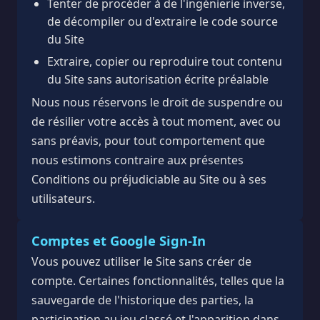
Tenter de procéder à de l'ingénierie inverse,
de décompiler ou d'extraire le code source
du Site
Extraire, copier ou reproduire tout contenu
du Site sans autorisation écrite préalable
Nous nous réservons le droit de suspendre ou
de résilier votre accès à tout moment, avec ou
sans préavis, pour tout comportement que
nous estimons contraire aux présentes
Conditions ou préjudiciable au Site ou à ses
utilisateurs.
Comptes et Google Sign-In
Vous pouvez utiliser le Site sans créer de
compte. Certaines fonctionnalités, telles que la
sauvegarde de l'historique des parties, la
participation au jeu classé et l'apparition dans