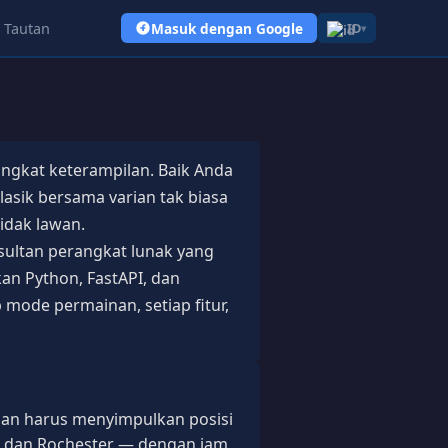
Tautan
Masuk dengan Google
ID
▾
ingkat keterampilan. Baik Anda
asik bersama varian tak biasa
idak lawan.
sultan perangkat lunak yang
n Python, FastAPI, dan
mode permainan, setiap fitur,
dan harus menyimpulkan posisi
, dan Rochester — dengan jam,