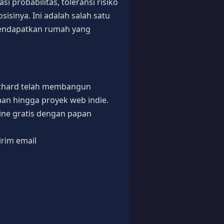
 probabilitas, toleransi risiko
sinya. Ini adalah salah satu
k mendapatkan rumah yang
ichard telah membangun
aan hingga proyek web indie.
ine gratis dengan papan
irim email