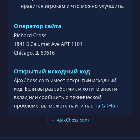
нравится игрокам и что можно улучшить.
Оператор сайта
Richard Cross
1841 S Calumet Ave APT 1104
Chicago, IL 60616
Открытый исходный код
AjaxChess.com имеет открытый исходный
код. Если вы разработчик и хотите внести
вклад или сообщить о технической
проблеме, вы можете найти нас на
GitHub
.
← AjaxChess.com