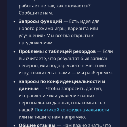
работает не так, как ожидается?
Сообщите нам.
Запросы функций
— Есть идея для
нового режима игры, варианта или
улучшения? Мы всегда открыты к
предложениям.
Проблемы с таблицей рекордов
— Если
вы считаете, что результат был записан
неверно, или подозреваете нечестную
игру, свяжитесь с нами — мы разберёмся.
Запросы по конфиденциальности и
данным
— Чтобы запросить доступ,
исправление или удаление ваших
персональных данных, ознакомьтесь с
нашей
Политикой конфиденциальности
или напишите нам напрямую.
Общие отзывы
— Нам важно знать, что