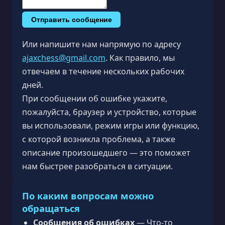
Отправить сообщение
Или напишите нам напрямую по адресу
ajaxchess@gmail.com
. Как правило, мы
отвечаем в течение нескольких рабочих
дней.
При сообщении об ошибке укажите,
пожалуйста, браузер и устройство, которые
вы использовали, режим игры или функцию,
с которой возникла проблема, а также
описание произошедшего — это поможет
нам быстрее разобраться в ситуации.
По каким вопросам можно
обращаться
Сообщения об ошибках
— Что-то