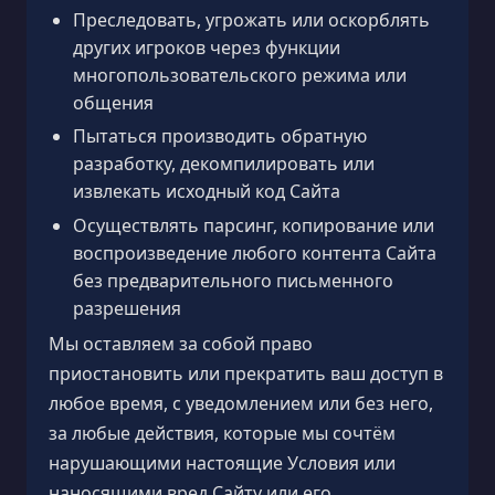
Преследовать, угрожать или оскорблять
других игроков через функции
многопользовательского режима или
общения
Пытаться производить обратную
разработку, декомпилировать или
извлекать исходный код Сайта
Осуществлять парсинг, копирование или
воспроизведение любого контента Сайта
без предварительного письменного
разрешения
Мы оставляем за собой право
приостановить или прекратить ваш доступ в
любое время, с уведомлением или без него,
за любые действия, которые мы сочтём
нарушающими настоящие Условия или
наносящими вред Сайту или его