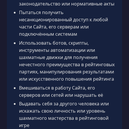
законодательство или нормативные акты
Пытаться получить
несанкционированный доступ к любой
части Сайта, его серверам или
подключённым системам
Использовать ботов, скрипты,
инструменты автоматизации или
шахматные движки для получения
нечестного преимущества в рейтинговых
партиях, манипулирования результатами
или искусственного повышения рейтинга
Вмешиваться в работу Сайта, его
серверов или сетей или нарушать её
Выдавать себя за другого человека или
искажать свою личность или уровень
шахматного мастерства в рейтинговой
игре