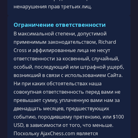
ненарушения прав третьих лиц.
Ограничение ответственности
В максимальной степени, допустимой
применимым законодательством, Richard
Cross и аффилированные лица не несут
ответственности за косвенный, случайный,
особый, последующий или штрафной ущерб,
возникший в связи с использованием Сайта.
Ни при каких обстоятельствах наша
совокупная ответственность перед вами не
превышает сумму, уплаченную вами нам за
двенадцать месяцев, предшествующих
событию, породившему претензию, или $100
USD, в зависимости от того, что меньше.
Поскольку AjaxChess.com является