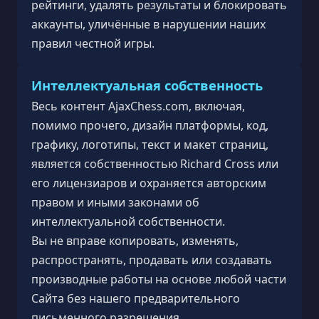
рейтинги, удалять результаты и блокировать
аккаунты, уличённые в нарушении наших
правил честной игры.
Интеллектуальная собственность
Весь контент AjaxChess.com, включая,
помимо прочего, дизайн платформы, код,
графику, логотипы, текст и макет страниц,
является собственностью Richard Cross или
его лицензиаров и охраняется авторским
правом и иными законами об
интеллектуальной собственности.
Вы не вправе копировать, изменять,
распространять, продавать или создавать
производные работы на основе любой части
Сайта без нашего предварительного
письменного разрешения.