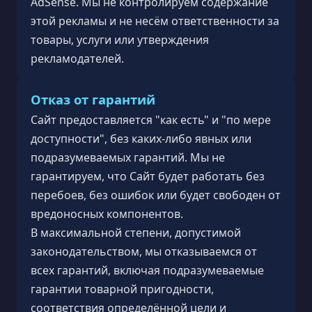
AdSense. Мы не контролируем содержание
этой рекламы и не несём ответственности за
товары, услуги или утверждения
рекламодателей.
Отказ от гарантий
Сайт предоставляется "как есть" и "по мере
доступности", без каких-либо явных или
подразумеваемых гарантий. Мы не
гарантируем, что Сайт будет работать без
перебоев, без ошибок или будет свободен от
вредоносных компонентов.
В максимальной степени, допустимой
законодательством, мы отказываемся от
всех гарантий, включая подразумеваемые
гарантии товарной пригодности,
соответствия определённой цели и