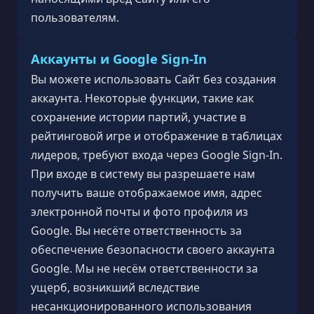
пользователям.
Аккаунты и Google Sign-In
Вы можете использовать Сайт без создания
аккаунта. Некоторые функции, такие как
сохранение истории партий, участие в
рейтинговой игре и отображение в таблицах
лидеров, требуют входа через Google Sign-In.
При входе в систему вы разрешаете нам
получить ваше отображаемое имя, адрес
электронной почты и фото профиля из
Google. Вы несёте ответственность за
обеспечение безопасности своего аккаунта
Google. Мы не несём ответственности за
ущерб, возникший вследствие
несанкционированного использования