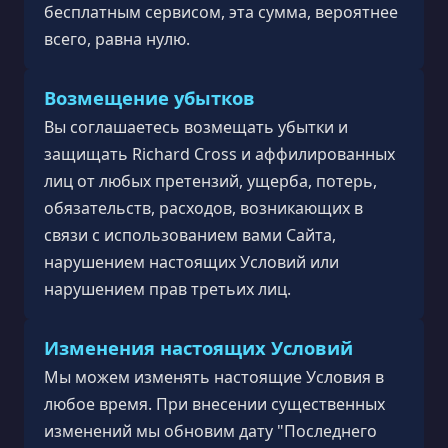
бесплатным сервисом, эта сумма, вероятнее
всего, равна нулю.
Возмещение убытков
Вы соглашаетесь возмещать убытки и
защищать Richard Cross и аффилированных
лиц от любых претензий, ущерба, потерь,
обязательств, расходов, возникающих в
связи с использованием вами Сайта,
нарушением настоящих Условий или
нарушением прав третьих лиц.
Изменения настоящих Условий
Мы можем изменять настоящие Условия в
любое время. При внесении существенных
изменений мы обновим дату "Последнего