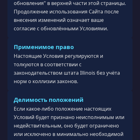
обновления" в верхней части этой страницы.
Продолжение использования Сайта после
внесения изменений означает ваше
согласие с обновлёнными Условиями.
Применимое право
Настоящие Условия регулируются и
толкуются в соответствии с
законодательством штата Illinois без учёта
норм о коллизии законов.
Делимость положений
Если какое-либо положение настоящих
Условий будет признано неисполнимым или
недействительным, оно будет ограничено
или исключено в минимально необходимой