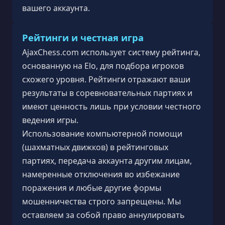
вашего аккаунта.
Рейтинги и честная игра
AjaxChess.com использует систему рейтинга,
основанную на Elo, для подбора игроков
схожего уровня. Рейтинги отражают ваши
результаты в соревновательных партиях и
имеют ценность лишь при условии честного
ведения игры.
Использование компьютерной помощи
(шахматных движков) в рейтинговых
партиях, передача аккаунта другим лицам,
намеренные отключения во избежание
поражения и любые другие формы
мошенничества строго запрещены. Мы
оставляем за собой право аннулировать