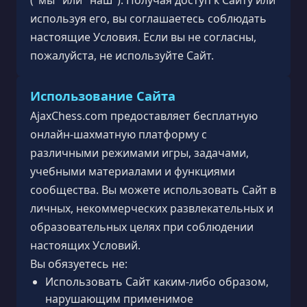
используя его, вы соглашаетесь соблюдать
настоящие Условия. Если вы не согласны,
пожалуйста, не используйте Сайт.
Использование Сайта
AjaxChess.com предоставляет бесплатную
онлайн-шахматную платформу с
различными режимами игры, задачами,
учебными материалами и функциями
сообщества. Вы можете использовать Сайт в
личных, некоммерческих развлекательных и
образовательных целях при соблюдении
настоящих Условий.
Вы обязуетесь не:
Использовать Сайт каким-либо образом,
нарушающим применимое