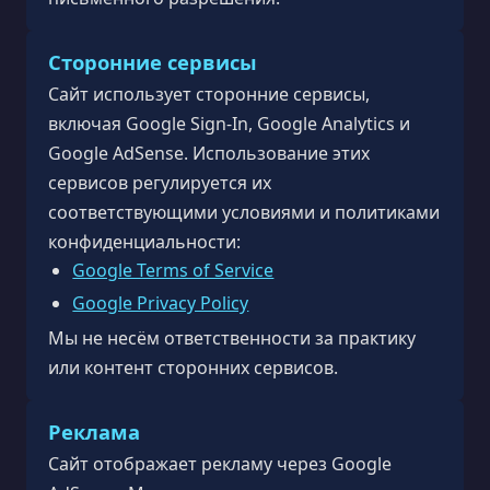
Сторонние сервисы
Сайт использует сторонние сервисы,
включая Google Sign-In, Google Analytics и
Google AdSense. Использование этих
сервисов регулируется их
соответствующими условиями и политиками
конфиденциальности:
Google Terms of Service
Google Privacy Policy
Мы не несём ответственности за практику
или контент сторонних сервисов.
Реклама
Сайт отображает рекламу через Google